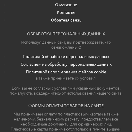
О магазине
Контакты
Обратная связь
ОБРАБОТКА ПЕРСОНАЛЬНЫХ ДАННЫХ
Используя данный сайт, вы подтверждаете, что
ознакомлены с:
Политикой обработки персональных данных
Согласием на обработку персональных данных
Политикой использования файлов cookie
а также принимаете их условия.
Если вы не согласны с условиями указанных документов,
пожалуйста, воздержитесь от использования нашего сайта.
ФОРМЫ ОПЛАТЫ ТОВАРОВ НА САЙТЕ
Мы принимаем оплату по пластиковым картам а так же
наличному, безналичному расчету, предоставляем все
необходимые документы для юридических лиц.
Пластиковые карты принимаются только в пункте выдачи.