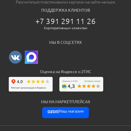
Рассчитаться пластиковыми картами на сайте нельзя.
ПОДДЕРЖКА КЛИЕНТОВ
+7 391 291 11 26
Корпоративным клиентам
МЫ В СОЦСЕТЯХ
Оценка на Яндексе и 2ГИС
МЫ НА МАРКЕТПЛЕЙСАХ
ozon
Наш магазин