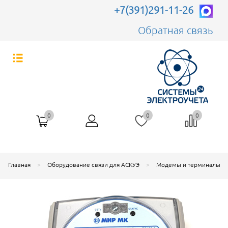
+7(391)291-11-26
Обратная связь
0
0
0
Главная
Оборудование связи для АСКУЭ
Модемы и терминалы