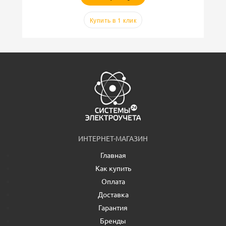
Купить в 1 клик
ИНТЕРНЕТ-МАГАЗИН
Главная
Как купить
Оплата
Доставка
Гарантия
Бренды