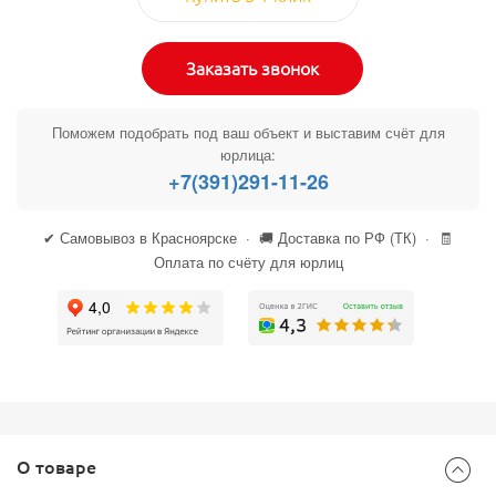
Заказать звонок
Поможем подобрать под ваш объект и выставим счёт для
юрлица:
+7(391)291-11-26
✔ Самовывоз в Красноярске · 🚚 Доставка по РФ (ТК) · 🧾
Оплата по счёту для юрлиц
О товаре