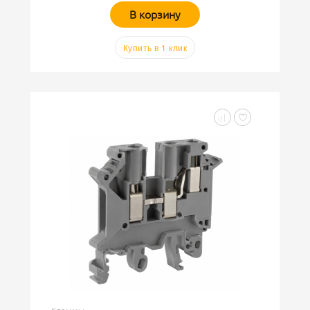
В корзину
Купить в 1 клик