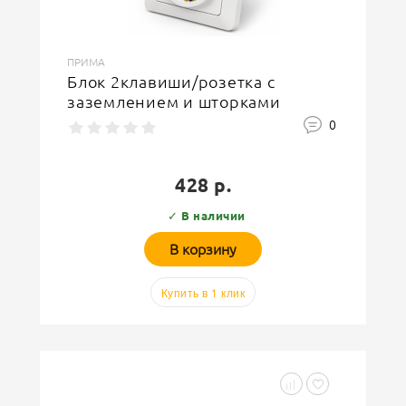
ПРИМА
Блок 2клавиши/розетка с
заземлением и шторками
0
428 р.
✓ В наличии
В корзину
Купить в 1 клик