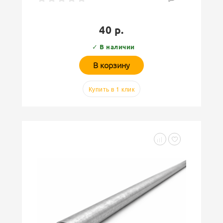
40 р.
✓ В наличии
В корзину
Купить в 1 клик