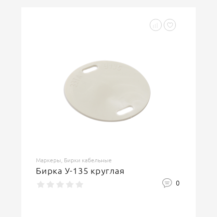
Маркеры, Бирки кабельные
Бирка У-135 круглая
0