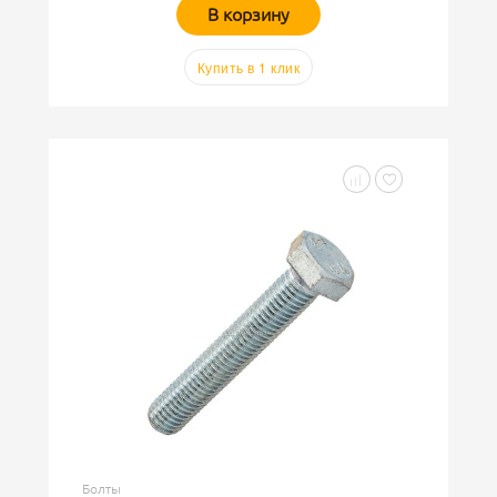
В корзину
Купить в 1 клик
Болты