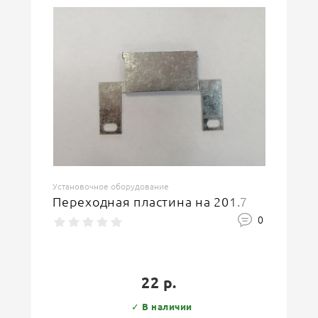
Установочное оборудование
Переходная пластина на 201.7
0
22 р.
✓ В наличии