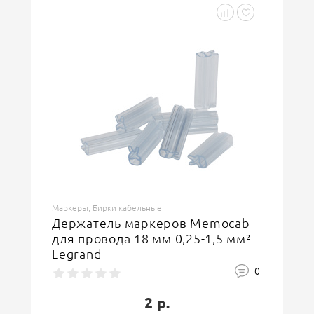
Маркеры, Бирки кабельные
Держатель маркеров Memocab
для провода 18 мм 0,25-1,5 мм²
Legrand
0
2 р.