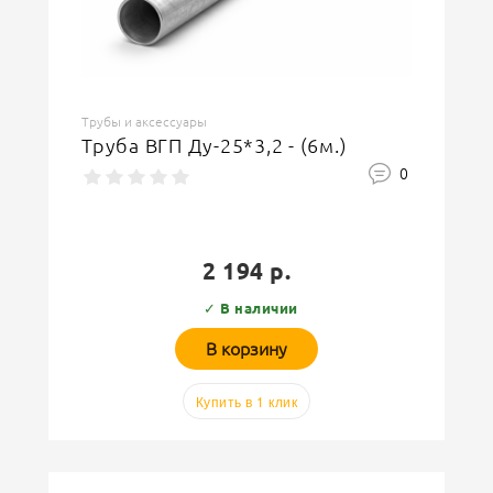
Трубы и аксессуары
Труба ВГП Ду-25*3,2 - (6м.)
0
2 194 р.
✓ В наличии
В корзину
Купить в 1 клик