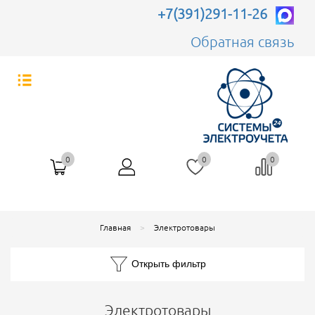
+7(391)291-11-26
Обратная связь
0
0
0
Главная
Электротовары
Открыть фильтр
Электротовары