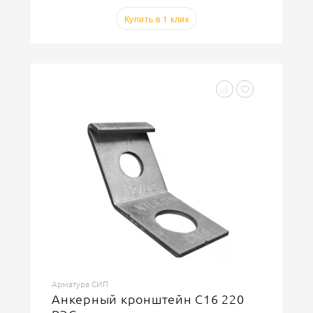
Купить в 1 клик
Арматура СИП
Анкерный кронштейн C16 220