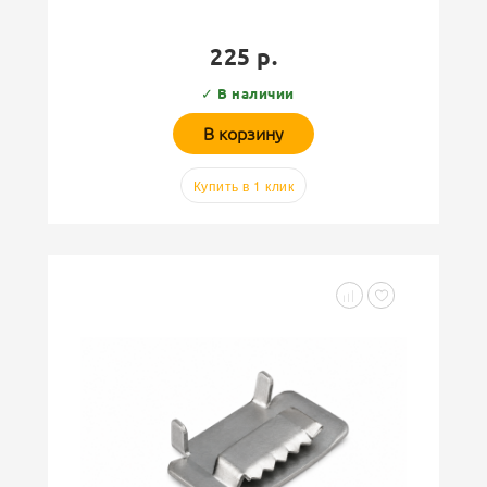
225 р.
✓ В наличии
В корзину
Купить в 1 клик