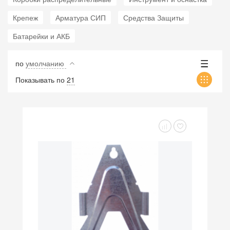
Крепеж
Арматура СИП
Средства Защиты
Батарейки и АКБ
по
умолчанию
Показывать по
21