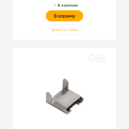
✓ В наличии
В корзину
Купить в 1 клик