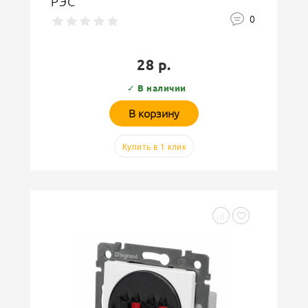
РЭС
0
28 р.
✓ В наличии
В корзину
Купить в 1 клик