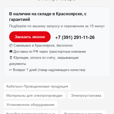
В наличии на складе в Красноярске, с
гарантией
Подберём по вашему запросу и перезвоним за 15 минут
+7 (391) 291-11-26
Заказать звонок
📦 Самовывоз в Красноярске, бесплатно
🚚 Доставка по РФ через транспортные компании
🧾 Юрлицам, оплата по счёту, закрывающие
документы
↩️ Возврат 7 дней (товар надлежащего качества)
Кабельно-Проводниковая продукция
Материалы для электропроводки
Электроустановка
Установочное оборудование
Коробки распределительные
Инструмент и оснастка