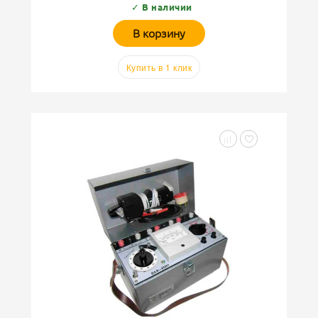
✓ В наличии
В корзину
Купить в 1 клик