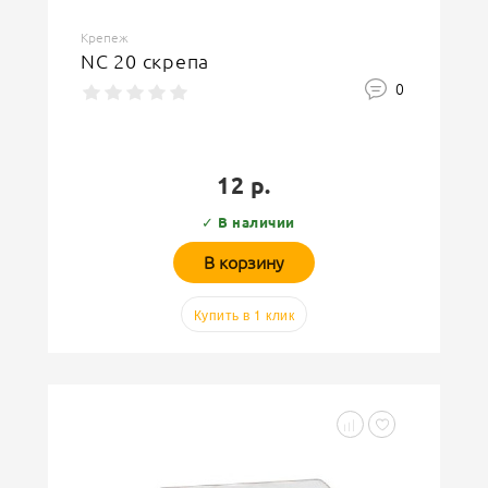
Крепеж
NC 20 скрепа
0
12 р.
✓ В наличии
В корзину
Купить в 1 клик