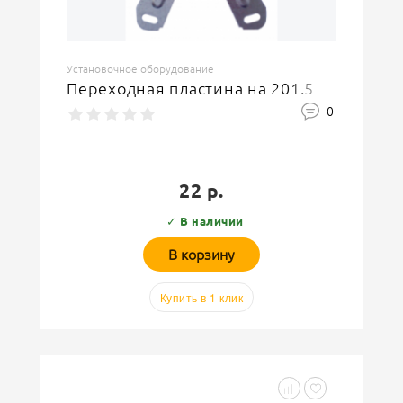
Установочное оборудование
Переходная пластина на 201.5
0
22 р.
✓ В наличии
В корзину
Купить в 1 клик