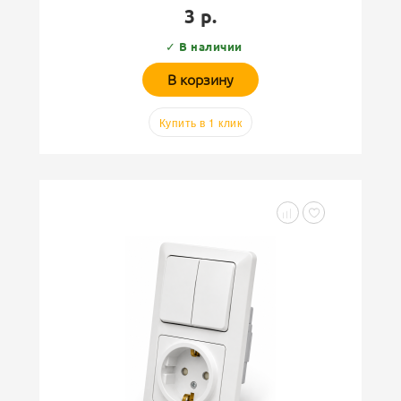
3 р.
✓ В наличии
В корзину
Купить в 1 клик