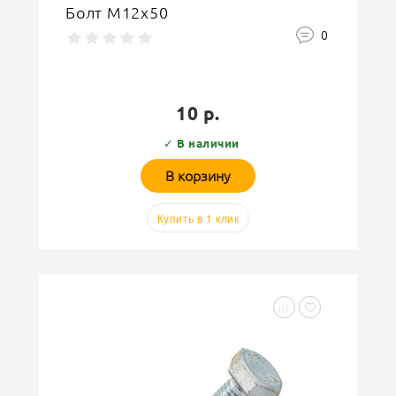
Болт М12х50
0
10 р.
✓ В наличии
В корзину
Купить в 1 клик