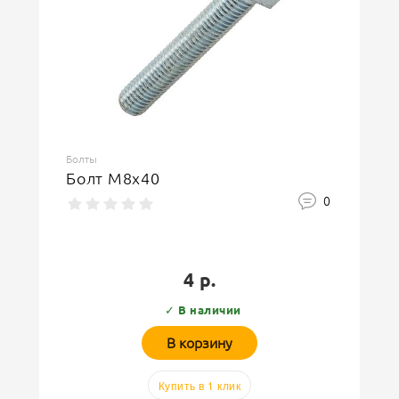
Болты
Болт М8х40
0
4 р.
✓ В наличии
В корзину
Купить в 1 клик