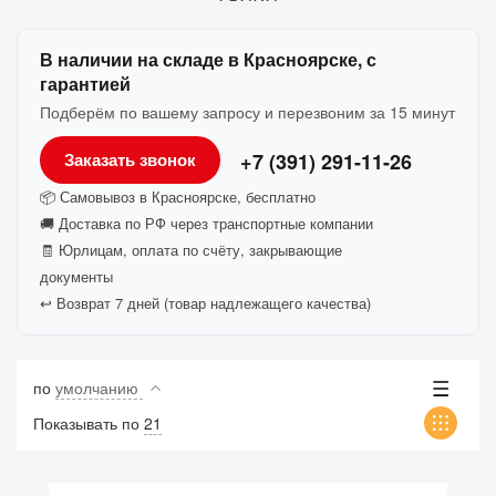
В наличии на складе в Красноярске, с
гарантией
Подберём по вашему запросу и перезвоним за 15 минут
+7 (391) 291-11-26
Заказать звонок
📦 Самовывоз в Красноярске, бесплатно
🚚 Доставка по РФ через транспортные компании
🧾 Юрлицам, оплата по счёту, закрывающие
документы
↩️ Возврат 7 дней (товар надлежащего качества)
по
умолчанию
Показывать по
21