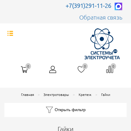
+7(391)291-11-26
Обратная связь
0
0
0
Главная
Электротовары
Крепеж
Гайки
Открыть фильтр
Гайки