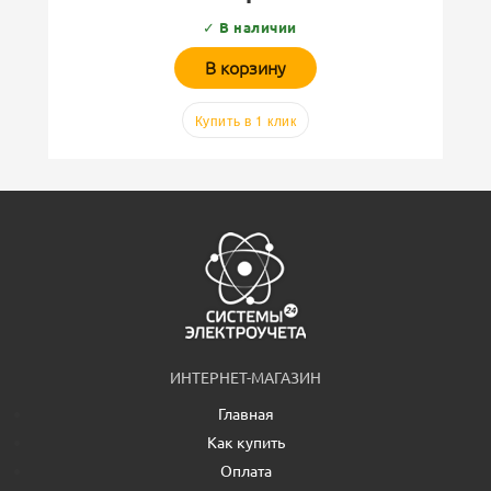
✓ В наличии
В корзину
Купить в 1 клик
ИНТЕРНЕТ-МАГАЗИН
Главная
Как купить
Оплата