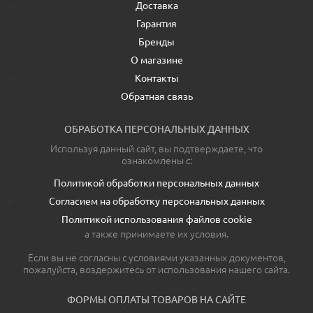
Доставка
Гарантия
Бренды
О магазине
Контакты
Обратная связь
ОБРАБОТКА ПЕРСОНАЛЬНЫХ ДАННЫХ
Используя данный сайт, вы подтверждаете, что
ознакомлены с:
Политикой обработки персональных данных
Согласием на обработку персональных данных
Политикой использования файлов cookie
а также принимаете их условия.
Если вы не согласны с условиями указанных документов,
пожалуйста, воздержитесь от использования нашего сайта.
ФОРМЫ ОПЛАТЫ ТОВАРОВ НА САЙТЕ