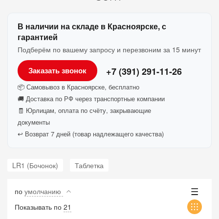
В наличии на складе в Красноярске, с
гарантией
Подберём по вашему запросу и перезвоним за 15 минут
+7 (391) 291-11-26
Заказать звонок
📦 Самовывоз в Красноярске, бесплатно
🚚 Доставка по РФ через транспортные компании
🧾 Юрлицам, оплата по счёту, закрывающие
документы
↩️ Возврат 7 дней (товар надлежащего качества)
LR1 (Бочонок)
Таблетка
по
умолчанию
Показывать по
21