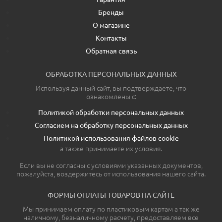
Бренды
О магазине
Контакты
Обратная связь
ОБРАБОТКА ПЕРСОНАЛЬНЫХ ДАННЫХ
Используя данный сайт, вы подтверждаете, что
ознакомлены с:
Политикой обработки персональных данных
Согласием на обработку персональных данных
Политикой использования файлов cookie
а также принимаете их условия.
Если вы не согласны с условиями указанных документов,
пожалуйста, воздержитесь от использования нашего сайта.
ФОРМЫ ОПЛАТЫ ТОВАРОВ НА САЙТЕ
Мы принимаем оплату по пластиковым картам а так же
наличному, безналичному расчету, предоставляем все