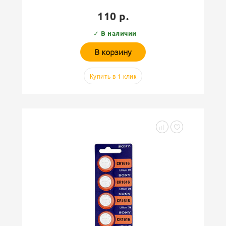
110 р.
✓ В наличии
В корзину
Купить в 1 клик