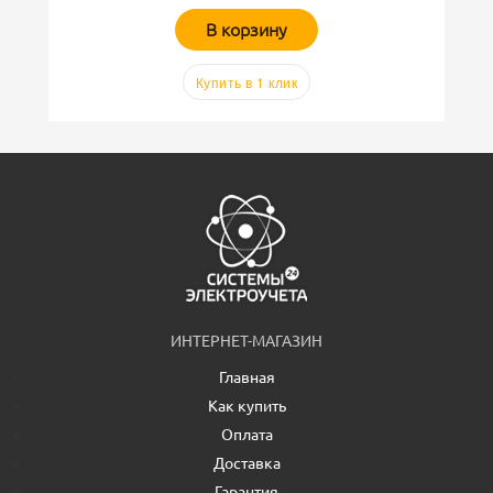
В корзину
Купить в 1 клик
ИНТЕРНЕТ-МАГАЗИН
Главная
Как купить
Оплата
Доставка
Гарантия