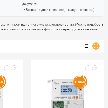
документы
↩️ Возврат 7 дней (товар надлежащего качества)
еского и промышленного учета электроэнергии. Можно подобрать
 точного выбора используйте фильтры и переходите в смежные