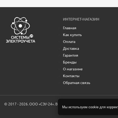
ИНТЕРНЕТ-МАГАЗИН
Главная
Как купить
Оплата
Доставка
Гарантия
Бренды
О магазине
Контакты
Обратная связь
© 2017 - 2026. ООО «СЭУ-24». Все права защищены.
Мы используем cookie для коррек