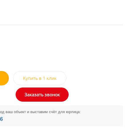
Купить в 1 клик
Заказать звонок
од ваш объект и выставим счёт для юрлица:
26