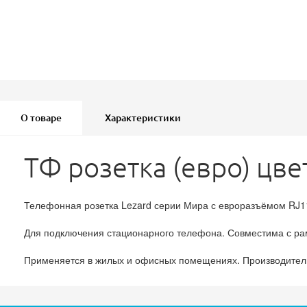
О товаре
Характеристики
ТФ розетка (евро) цве
Телефонная розетка Lezard серии Мира с евроразъёмом RJ11
Для подключения стационарного телефона. Совместима с ра
Применяется в жилых и офисных помещениях. Производитель