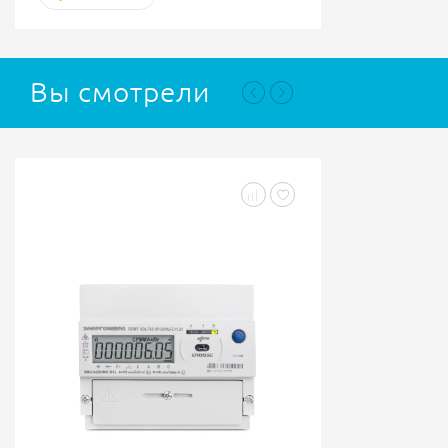
Вы смотрели