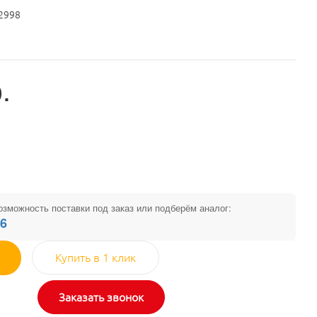
2998
.
озможность поставки под заказ или подберём аналог:
26
Купить в 1 клик
Заказать звонок