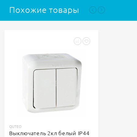
Похожие товары
QUTEO
Выключатель 2кл белый IP44