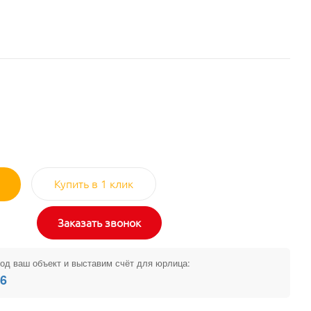
Купить в 1 клик
Заказать звонок
од ваш объект и выставим счёт для юрлица:
26