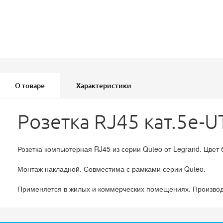
О товаре
Характеристики
Розетка RJ45 кат.5е-U
Розетка компьютерная RJ45 из серии Quteo от Legrand. Цвет 
Монтаж накладной. Совместима с рамками серии Quteo.
Применяется в жилых и коммерческих помещениях. Производ