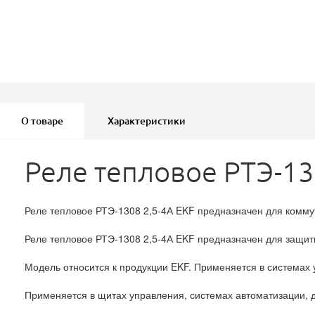
О товаре
Характеристики
Реле тепловое РТЭ-13
Реле тепловое РТЭ-1308 2,5-4А EKF предназначен для коммут
Реле тепловое РТЭ-1308 2,5-4А EKF предназначен для защит
Модель относится к продукции EKF. Применяется в системах 
Применяется в щитах управления, системах автоматизации, 