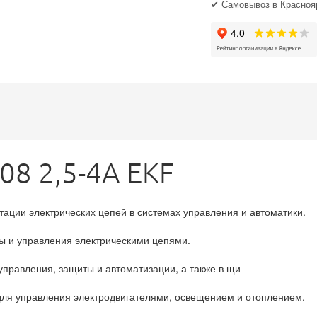
✔ Самовывоз в Краснояр
08 2,5-4А EKF
ации электрических цепей в системах управления и автоматики.
ы и управления электрическими цепями.
управления, защиты и автоматизации, а также в щи
для управления электродвигателями, освещением и отоплением.