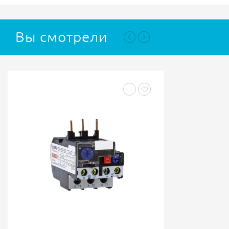
Вы смотрели