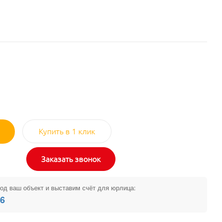
Купить в 1 клик
Заказать звонок
од ваш объект и выставим счёт для юрлица:
26