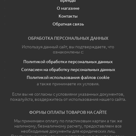
Бренды
О магазине
Контакты
Обратная связь
ОБРАБОТКА ПЕРСОНАЛЬНЫХ ДАННЫХ
Используя данный сайт, вы подтверждаете, что
ознакомлены с:
Политикой обработки персональных данных
Согласием на обработку персональных данных
Политикой использования файлов cookie
а также принимаете их условия.
Если вы не согласны с условиями указанных документов,
пожалуйста, воздержитесь от использования нашего сайта.
ФОРМЫ ОПЛАТЫ ТОВАРОВ НА САЙТЕ
Мы принимаем оплату по пластиковым картам а так же
наличному, безналичному расчету, предоставляем все
необходимые документы для юридических лиц.