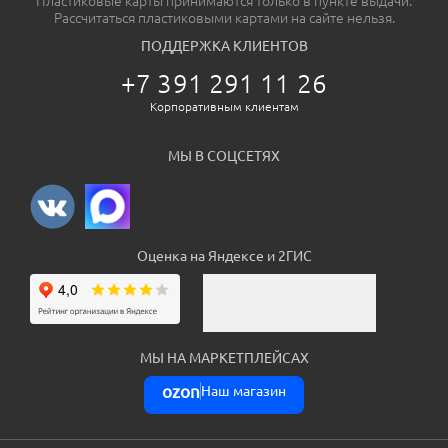
Пластиковые карты принимаются только в пункте выдачи.
Рассчитаться пластиковыми картами на сайте нельзя.
ПОДДЕРЖКА КЛИЕНТОВ
+7 391 291 11 26
Корпоративным клиентам
МЫ В СОЦСЕТЯХ
Оценка на Яндексе и 2ГИС
МЫ НА МАРКЕТПЛЕЙСАХ
ozon
Наш магазин