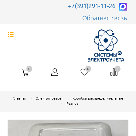
+7(391)291-11-26
Обратная связь
0
0
0
Главная
Электротовары
Коробки распределительные
Разное