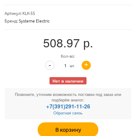
Артикул:
KLK-5S
Бренд:
Systeme Electric
508.97
р.
Кол-во:
+
-
шт.
Нет в наличии
Позвоните, уточним возможность поставки под заказ или
подберём аналог:
+7(391)291-11-26
Обратная связь
В корзину