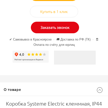
Купить в 1 клик
Заказать звонок
✔ Самовывоз в Красноярске · 🚚 Доставка по РФ (ТК) · 🧾
Оплата по счёту для юрлиц
О товаре
Коробка Systeme Electric клеммная, IP44