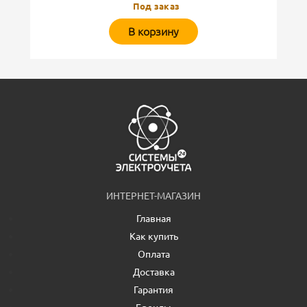
Под заказ
В корзину
ИНТЕРНЕТ-МАГАЗИН
Главная
Как купить
Оплата
Доставка
Гарантия