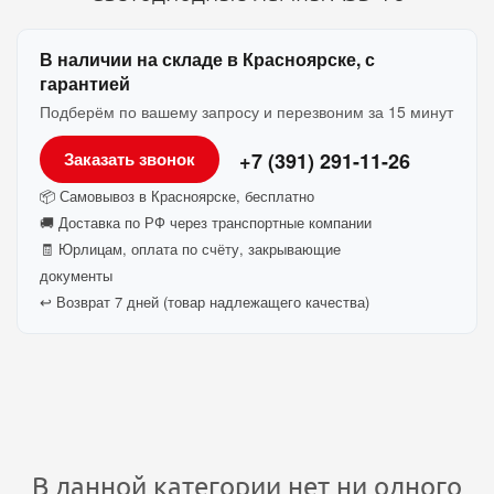
В наличии на складе в Красноярске, с
гарантией
Подберём по вашему запросу и перезвоним за 15 минут
+7 (391) 291-11-26
Заказать звонок
📦 Самовывоз в Красноярске, бесплатно
🚚 Доставка по РФ через транспортные компании
🧾 Юрлицам, оплата по счёту, закрывающие
документы
↩️ Возврат 7 дней (товар надлежащего качества)
В данной категории нет ни одного