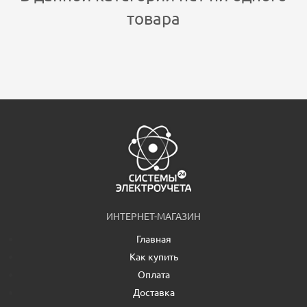
товара
ИНТЕРНЕТ-МАГАЗИН
Главная
Как купить
Оплата
Доставка