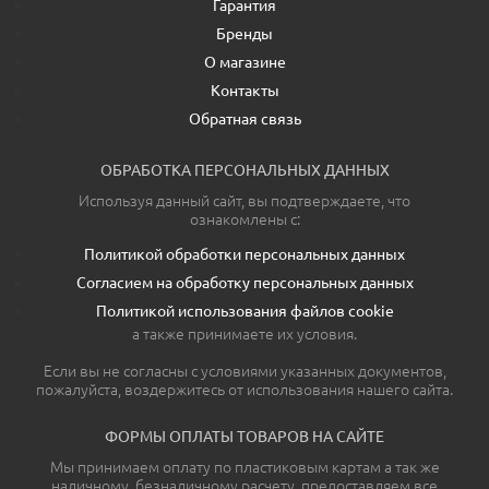
Гарантия
Бренды
О магазине
Контакты
Обратная связь
ОБРАБОТКА ПЕРСОНАЛЬНЫХ ДАННЫХ
Используя данный сайт, вы подтверждаете, что
ознакомлены с:
Политикой обработки персональных данных
Согласием на обработку персональных данных
Политикой использования файлов cookie
а также принимаете их условия.
Если вы не согласны с условиями указанных документов,
пожалуйста, воздержитесь от использования нашего сайта.
ФОРМЫ ОПЛАТЫ ТОВАРОВ НА САЙТЕ
Мы принимаем оплату по пластиковым картам а так же
наличному, безналичному расчету, предоставляем все