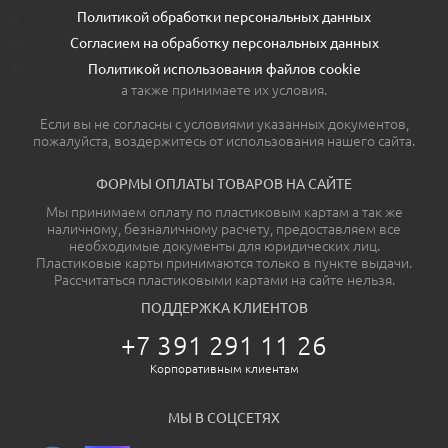
Политикой обработки персональных данных
Согласием на обработку персональных данных
Политикой использования файлов cookie
а также принимаете их условия.
Если вы не согласны с условиями указанных документов,
пожалуйста, воздержитесь от использования нашего сайта.
ФОРМЫ ОПЛАТЫ ТОВАРОВ НА САЙТЕ
Мы принимаем оплату по пластиковым картам а так же
наличному, безналичному расчету, предоставляем все
необходимые документы для юридических лиц.
Пластиковые карты принимаются только в пункте выдачи.
Рассчитаться пластиковыми картами на сайте нельзя.
ПОДДЕРЖКА КЛИЕНТОВ
+7 391 291 11 26
Корпоративным клиентам
МЫ В СОЦСЕТЯХ