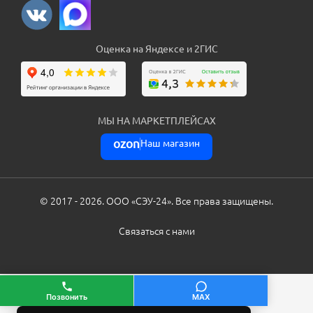
Оценка на Яндексе и 2ГИС
МЫ НА МАРКЕТПЛЕЙСАХ
ozon
Наш магазин
© 2017 - 2026. ООО «СЭУ-24». Все права защищены.
Cвязаться с нами
Позвонить
MAX