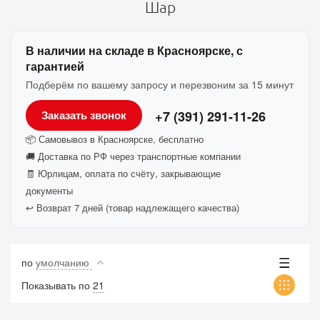
Шар
В наличии на складе в Красноярске, с
гарантией
Подберём по вашему запросу и перезвоним за 15 минут
+7 (391) 291-11-26
Заказать звонок
📦 Самовывоз в Красноярске, бесплатно
🚚 Доставка по РФ через транспортные компании
🧾 Юрлицам, оплата по счёту, закрывающие
документы
↩️ Возврат 7 дней (товар надлежащего качества)
по
умолчанию
Показывать по
21