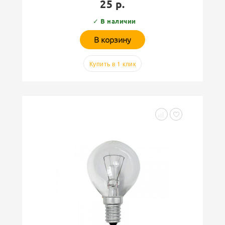
25 р.
✓ В наличии
В корзину
Купить в 1 клик