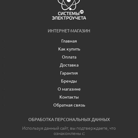
ИНТЕРНЕТ-МАГАЗИН
Главная
Как купить
Оплата
Доставка
Гарантия
Бренды
О магазине
Контакты
Обратная связь
ОБРАБОТКА ПЕРСОНАЛЬНЫХ ДАННЫХ
Используя данный сайт, вы подтверждаете, что
ознакомлены с: